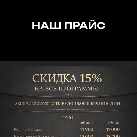
НАШ ПРАЙС